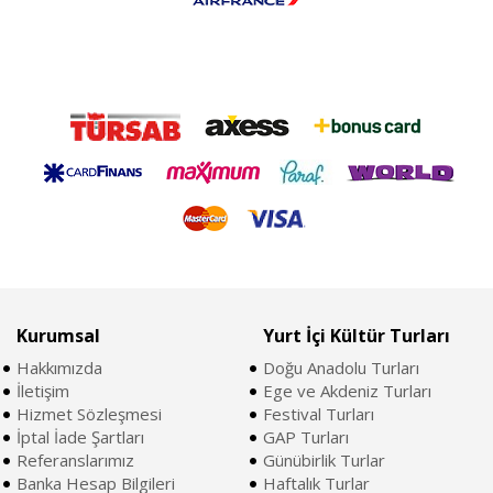
Kurumsal
Yurt İçi Kültür Turları
Hakkımızda
Doğu Anadolu Turları
İletişim
Ege ve Akdeniz Turları
Hizmet Sözleşmesi
Festival Turları
İptal İade Şartları
GAP Turları
Referanslarımız
Günübirlik Turlar
Banka Hesap Bilgileri
Haftalık Turlar