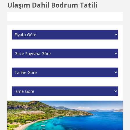
Ulaşım Dahil Bodrum Tatili