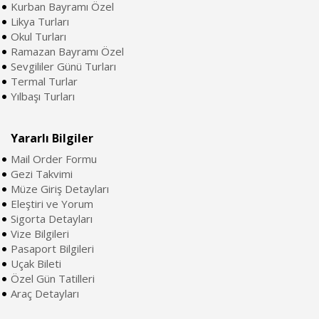
Kurban Bayramı Özel
Likya Turları
Okul Turları
Ramazan Bayramı Özel
Sevgililer Günü Turları
Termal Turlar
Yılbaşı Turları
Yararlı Bilgiler
Mail Order Formu
Gezi Takvimi
Müze Giriş Detayları
Eleştiri ve Yorum
Sigorta Detayları
Vize Bilgileri
Pasaport Bilgileri
Uçak Bileti
Özel Gün Tatilleri
Araç Detayları