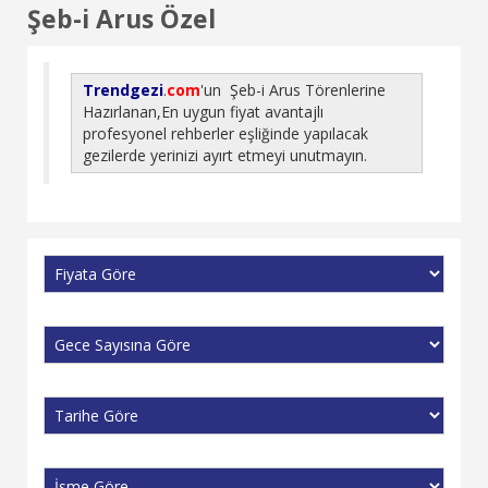
Şeb-i Arus Özel
Trendgezi
.
com
'un
Şeb-i Arus Törenlerine
Hazırlanan,En uygun fiyat avantajlı
profesyonel rehberler eşliğinde yapılacak
gezilerde yerinizi ayırt etmeyi unutmayın.